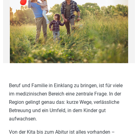
Beruf und Familie in Einklang zu bringen, ist für viele
im medizinischen Bereich eine zentrale Frage. In der
Region gelingt genau das: kurze Wege, verlässliche
Betreuung und ein Umfeld, in dem Kinder gut
aufwachsen.
Von der Kita bis zum Abitur ist alles vorhanden –