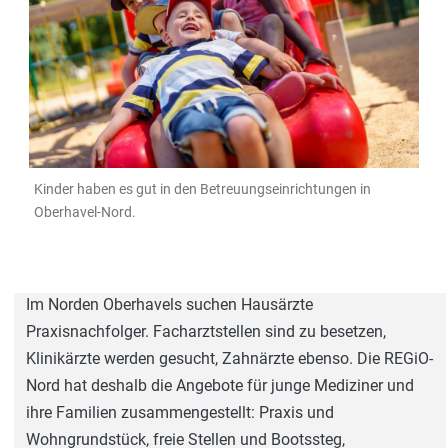
Kinder haben es gut in den Betreuungseinrichtungen in
Oberhavel-Nord.
Über das Projekt
Im Norden Oberhavels suchen Hausärzte
Praxisnachfolger. Facharztstellen sind zu besetzen,
Klinikärzte werden gesucht, Zahnärzte ebenso. Die REGiO-
Nord hat deshalb die Angebote für junge Mediziner und
ihre Familien zusammengestellt: Praxis und
Wohngrundstück, freie Stellen und Bootssteg,