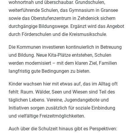
wohnortnah und überschaubar. Grundschulen,
weiterführende Schulen, das Gymnasium in Gransee
sowie das Oberstufenzentrum in Zehdenick sichern
durchgängige Bildungswege. Ergänzt wird das Angebot
durch Förderschulen und die Kreismusikschule.
Die Kommunen investieren kontinuierlich in Betreuung
und Bildung. Neue Kita-Plätze entstehen, Schulen
werden modernisiert – mit dem klaren Ziel, Familien
langfristig gute Bedingungen zu bieten.
Kinder wachsen hier mit etwas auf, das im Alltag oft
fehlt: Raum. Wälder, Seen und Wiesen sind Teil des
täglichen Lebens. Vereine, Jugendangebote und
Initiativen sorgen zusätzlich für soziale Einbindung
und vielfältige Freizeitmöglichkeiten.
Auch über die Schulzeit hinaus gibt es Perspektiven: