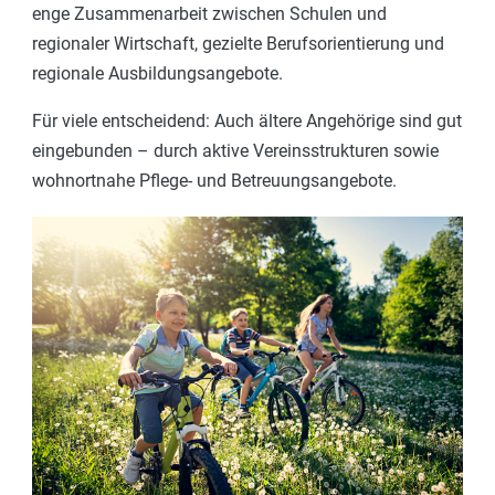
enge Zusammenarbeit zwischen Schulen und
regionaler Wirtschaft, gezielte Berufsorientierung und
regionale Ausbildungsangebote.
Für viele entscheidend: Auch ältere Angehörige sind gut
eingebunden – durch aktive Vereinsstrukturen sowie
wohnortnahe Pflege- und Betreuungsangebote.